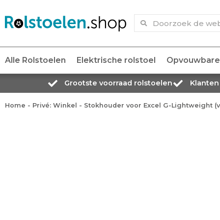
Alle Rolstoelen
Elektrische rolstoel
Opvouwbare 
Grootste voorraad rolstoelen
Klanten
Home
-
Privé: Winkel
-
Stokhouder voor Excel G-Lightweight (