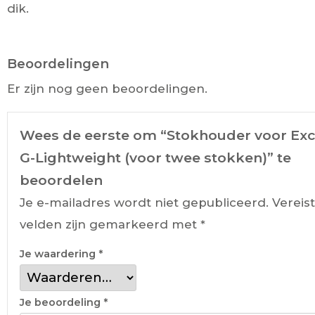
dik.
Beoordelingen
Er zijn nog geen beoordelingen.
Wees de eerste om “Stokhouder voor Exc
G-Lightweight (voor twee stokken)” te
beoordelen
Je e-mailadres wordt niet gepubliceerd.
Vereis
velden zijn gemarkeerd met
*
Je waardering
*
Je beoordeling
*