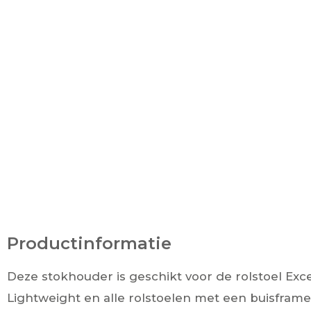
Productinformatie
Deze stokhouder is geschikt voor de rolstoel Exce
Lightweight en alle rolstoelen met een buisfram