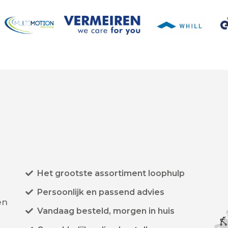
Het grootste assortiment loophulp
Persoonlijk en passend advies
en
Vandaag besteld, morgen in huis