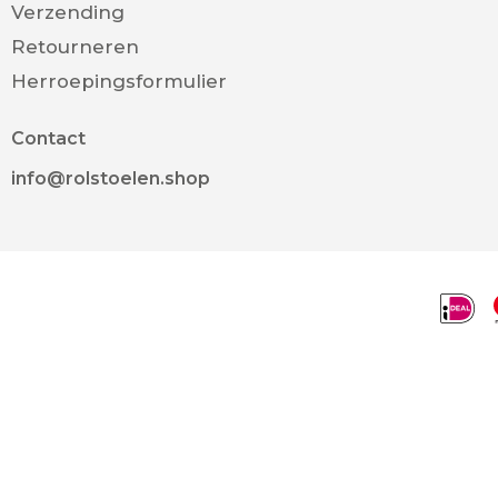
Verzending
Retourneren
Herroepingsformulier
Contact
info@rolstoelen.shop