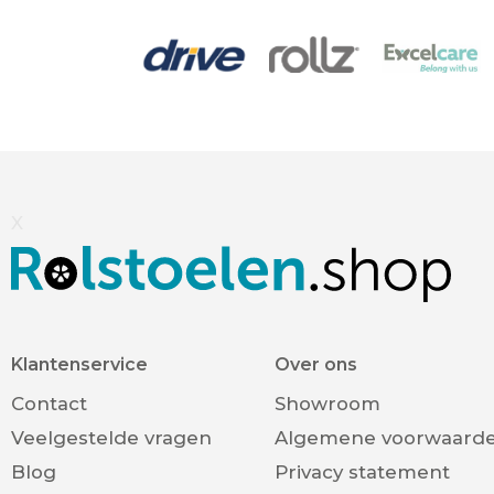
X
Klantenservice
Over ons
Contact
Showroom
Veelgestelde vragen
Algemene voorwaard
Blog
Privacy statement