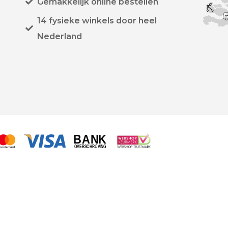
Gemakkelijk online bestellen
14 fysieke winkels door heel
Nederland