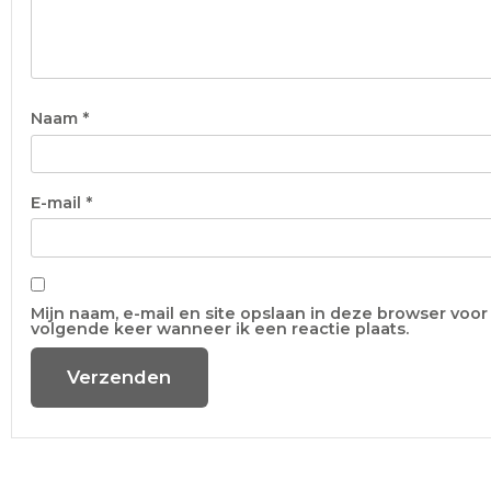
Naam
*
E-mail
*
Mijn naam, e-mail en site opslaan in deze browser voor
volgende keer wanneer ik een reactie plaats.