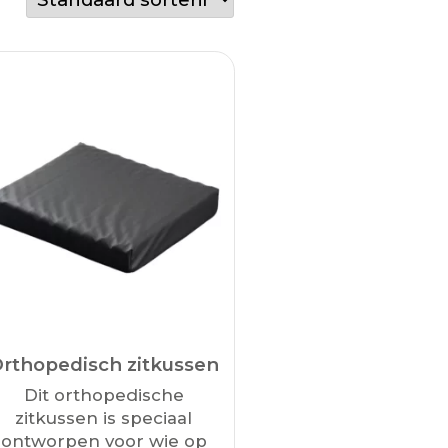
rthopedisch zitkussen
Dit orthopedische
zitkussen is speciaal
ontworpen voor wie op