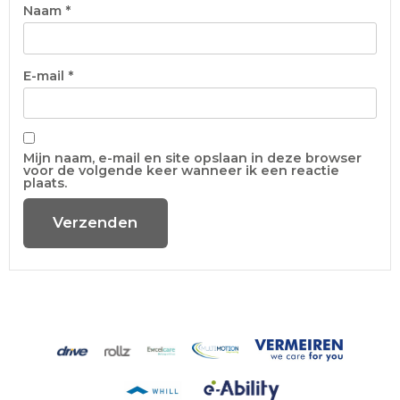
Naam
*
E-mail
*
Mijn naam, e-mail en site opslaan in deze browser
voor de volgende keer wanneer ik een reactie
plaats.