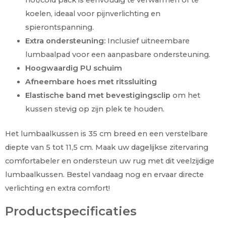
koelen, ideaal voor pijnverlichting en
spierontspanning.
Extra ondersteuning:
Inclusief uitneembare
lumbaalpad voor een aanpasbare ondersteuning.
Hoogwaardig PU schuim
Afneembare hoes met ritssluiting
Elastische band met bevestigingsclip
om het
kussen stevig op zijn plek te houden.
Het lumbaalkussen is 35 cm breed en een verstelbare
diepte van 5 tot 11,5 cm. Maak uw dagelijkse zitervaring
comfortabeler en ondersteun uw rug met dit veelzijdige
lumbaalkussen. Bestel vandaag nog en ervaar directe
verlichting en extra comfort!
Productspecificaties