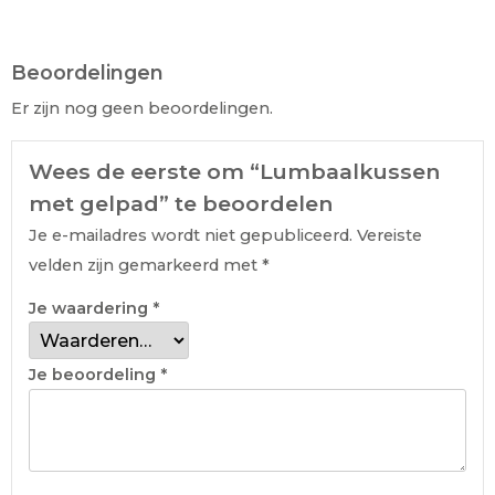
Beoordelingen
Er zijn nog geen beoordelingen.
Wees de eerste om “Lumbaalkussen
met gelpad” te beoordelen
Je e-mailadres wordt niet gepubliceerd.
Vereiste
velden zijn gemarkeerd met
*
Je waardering
*
Je beoordeling
*