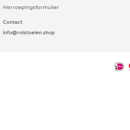
Herroepingsformulier
Contact
info@rolstoelen.shop