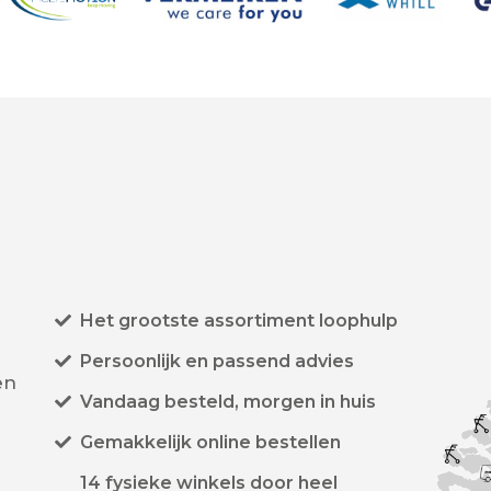
Het grootste assortiment loophulp
Persoonlijk en passend advies
en
Vandaag besteld, morgen in huis
Gemakkelijk online bestellen
14 fysieke winkels door heel