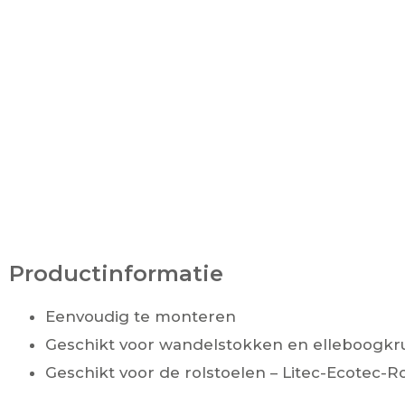
Productinformatie
Eenvoudig te monteren
Geschikt voor wandelstokken en elleboogk
Geschikt voor de rolstoelen – Litec-Ecotec-R