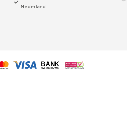
Nederland