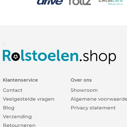
X
Klantenservice
Over ons
Contact
Showroom
Veelgestelde vragen
Algemene voorwaard
Blog
Privacy statement
Verzending
Retourneren