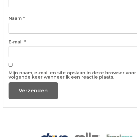
Naam
*
E-mail
*
Mijn naam, e-mail en site opslaan in deze browser voor
volgende keer wanneer ik een reactie plaats.