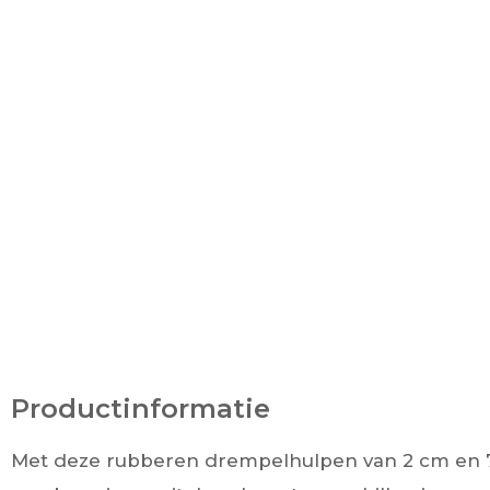
Productinformatie
Met deze rubberen drempelhulpen van 2 cm en 