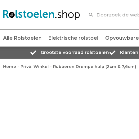
Alle Rolstoelen
Elektrische rolstoel
Opvouwbare 
Grootste voorraad rolstoelen
Klanten
Home
-
Privé: Winkel
-
Rubberen Drempelhulp (2cm & 7,6cm)