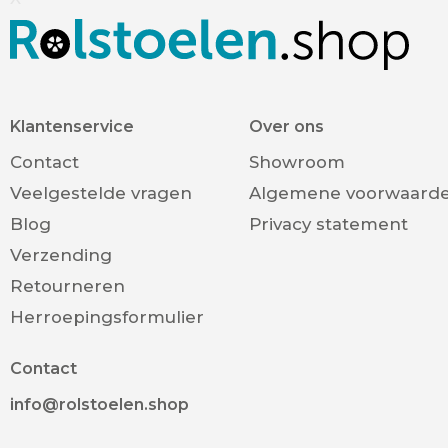
Klantenservice
Over ons
Contact
Showroom
Veelgestelde vragen
Algemene voorwaard
Blog
Privacy statement
Verzending
Retourneren
Herroepingsformulier
Contact
info@rolstoelen.shop