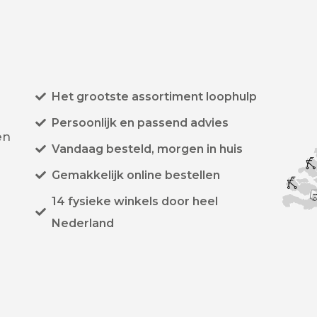
Het grootste assortiment loophulp
Persoonlijk en passend advies
en
Vandaag besteld, morgen in huis
Gemakkelijk online bestellen
14 fysieke winkels door heel
Nederland