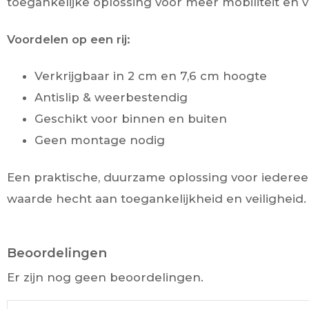
toegankelijke oplossing voor meer mobiliteit en ve
Voordelen op een rij:
Verkrijgbaar in 2 cm en 7,6 cm hoogte
Antislip & weerbestendig
Geschikt voor binnen en buiten
Geen montage nodig
Een praktische, duurzame oplossing voor iederee
waarde hecht aan toegankelijkheid en veiligheid.
Beoordelingen
Er zijn nog geen beoordelingen.