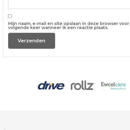
Mijn naam, e-mail en site opslaan in deze browser voor
volgende keer wanneer ik een reactie plaats.
X