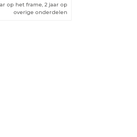
aar op het frame, 2 jaar op
overige onderdelen