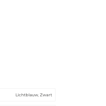
Lichtblauw, Zwart