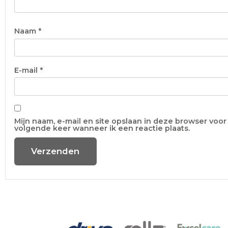
Naam
*
E-mail
*
Mijn naam, e-mail en site opslaan in deze browser voor
volgende keer wanneer ik een reactie plaats.