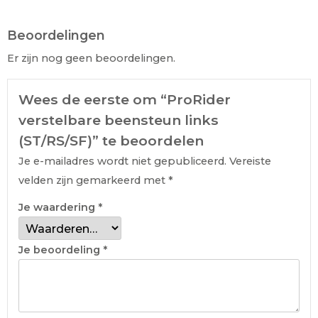
Beoordelingen
Er zijn nog geen beoordelingen.
Wees de eerste om “ProRider
verstelbare beensteun links
(ST/RS/SF)” te beoordelen
Je e-mailadres wordt niet gepubliceerd.
Vereiste
velden zijn gemarkeerd met
*
Je waardering
*
Je beoordeling
*