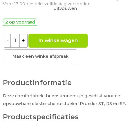
Voor 13:00 besteld, zelfde dag verzonden
Uitvouwen
2 op voorraad
In winkelwagen
-
+
Maak een winkelafspraak
Productinformatie
Deze comfortabele beensteunen zijn geschikt voor de
opvouwbare elektrische rolstoelen Prorider ST, RS en SF.
Productspecificaties