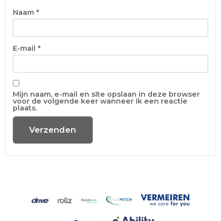
Naam
*
E-mail
*
Mijn naam, e-mail en site opslaan in deze browser
voor de volgende keer wanneer ik een reactie
plaats.