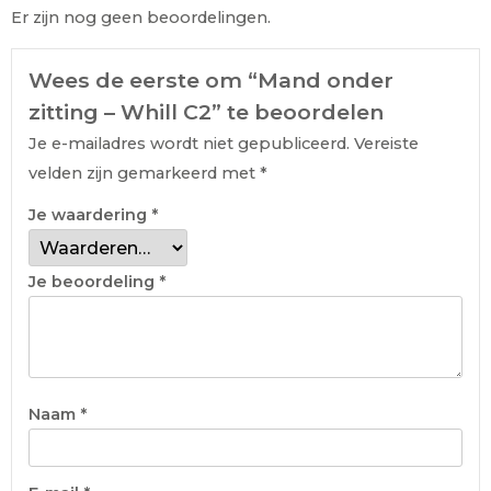
Er zijn nog geen beoordelingen.
Wees de eerste om “Mand onder
zitting – Whill C2” te beoordelen
Je e-mailadres wordt niet gepubliceerd.
Vereiste
velden zijn gemarkeerd met
*
Je waardering
*
Je beoordeling
*
Naam
*