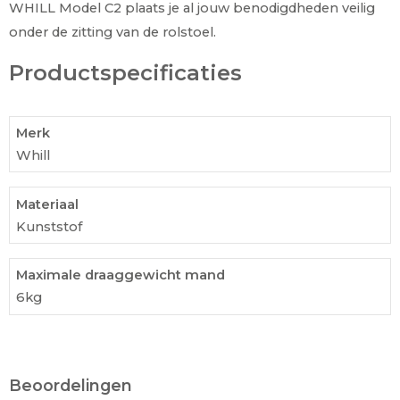
WHILL Model C2 plaats je al jouw benodigdheden veilig
onder de zitting van de rolstoel.
Productspecificaties
Merk
Whill
Materiaal
Kunststof
Maximale draaggewicht mand
6kg
Beoordelingen