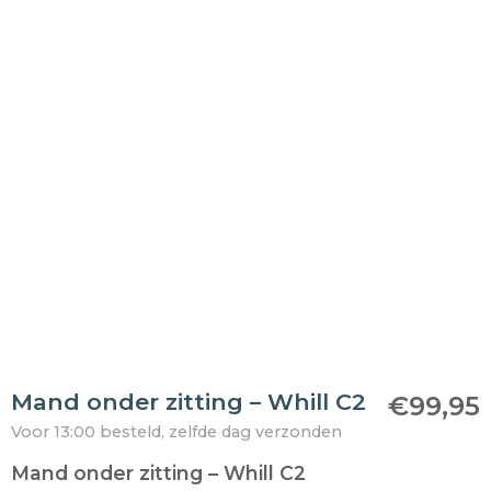
Mand onder zitting – Whill C2
€
99,95
Voor 13:00 besteld, zelfde dag verzonden
Mand onder zitting – Whill C2