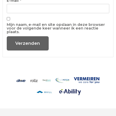
E-mail
*
Mijn naam, e-mail en site opslaan in deze browser
voor de volgende keer wanneer ik een reactie
plaats.