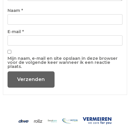
Naam
*
E-mail
*
Mijn naam, e-mail en site opslaan in deze browser
voor de volgende keer wanneer ik een reactie
plaats.