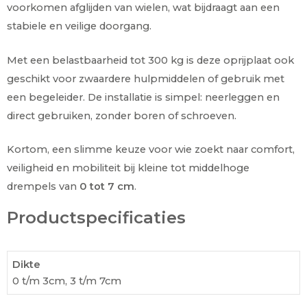
voorkomen afglijden van wielen, wat bijdraagt aan een
stabiele en veilige doorgang.
Met een belastbaarheid tot 300 kg is deze oprijplaat ook
geschikt voor zwaardere hulpmiddelen of gebruik met
een begeleider. De installatie is simpel: neerleggen en
direct gebruiken, zonder boren of schroeven.
Kortom, een slimme keuze voor wie zoekt naar comfort,
veiligheid en mobiliteit bij kleine tot middelhoge
drempels van
0 tot 7 cm
.
Productspecificaties
Dikte
0 t/m 3cm, 3 t/m 7cm