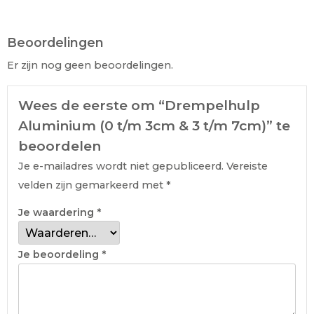
Beoordelingen
Er zijn nog geen beoordelingen.
Wees de eerste om “Drempelhulp
Aluminium (0 t/m 3cm & 3 t/m 7cm)” te
beoordelen
Je e-mailadres wordt niet gepubliceerd.
Vereiste
velden zijn gemarkeerd met
*
Je waardering
*
Je beoordeling
*