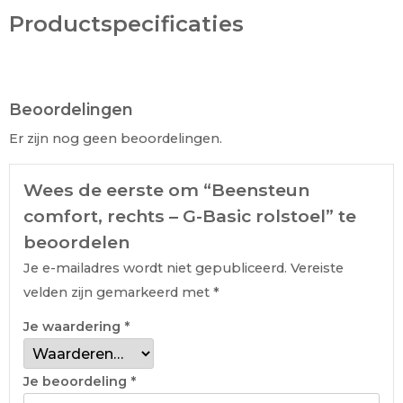
Productspecificaties
Beoordelingen
Er zijn nog geen beoordelingen.
Wees de eerste om “Beensteun
comfort, rechts – G-Basic rolstoel” te
beoordelen
Je e-mailadres wordt niet gepubliceerd.
Vereiste
velden zijn gemarkeerd met
*
Je waardering
*
Je beoordeling
*