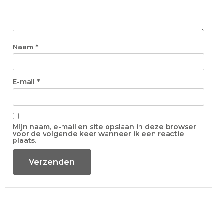
Naam
*
E-mail
*
Mijn naam, e-mail en site opslaan in deze browser
voor de volgende keer wanneer ik een reactie
plaats.