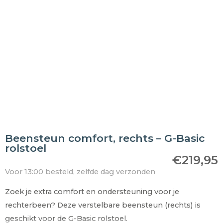
Beensteun comfort, rechts – G-Basic
rolstoel
€
219,95
Voor 13:00 besteld, zelfde dag verzonden
Zoek je extra comfort en ondersteuning voor je
rechterbeen? Deze verstelbare beensteun (rechts) is
geschikt voor de G-Basic rolstoel.