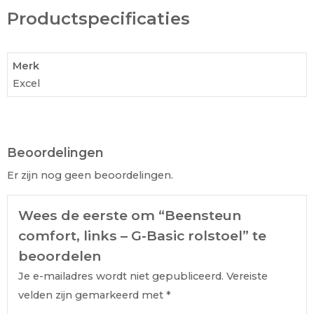
Productspecificaties
Merk
Excel
Beoordelingen
Er zijn nog geen beoordelingen.
Wees de eerste om “Beensteun
comfort, links – G-Basic rolstoel” te
beoordelen
Je e-mailadres wordt niet gepubliceerd.
Vereiste
velden zijn gemarkeerd met
*