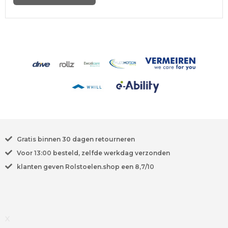
Gratis
binnen 30 dagen retourneren
Voor
13:00
besteld, zelfde werkdag verzonden
klanten geven Rolstoelen.shop een
8,7/10
X