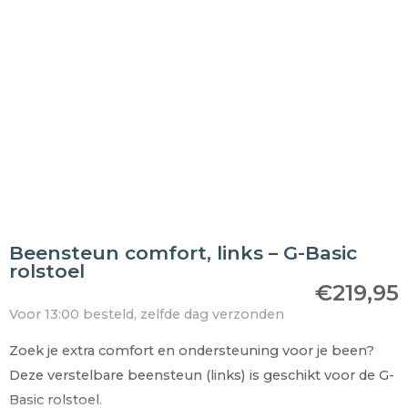
Beensteun comfort, links – G-Basic
rolstoel
€
219,95
Voor 13:00 besteld, zelfde dag verzonden
Zoek je extra comfort en ondersteuning voor je been?
Deze verstelbare beensteun (links) is geschikt voor de G-
Basic rolstoel.