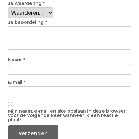
Je waardering
*
Je beoordeling
*
Naam
*
E-mail
*
Mijn naam, e-mail en site opslaan in deze browser
voor de volgende keer wanneer ik een reactie
plaats.