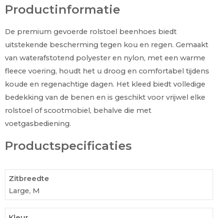
Productinformatie
De premium gevoerde rolstoel beenhoes biedt
uitstekende bescherming tegen kou en regen. Gemaakt
van waterafstotend polyester en nylon, met een warme
fleece voering, houdt het u droog en comfortabel tijdens
koude en regenachtige dagen. Het kleed biedt volledige
bedekking van de benen en is geschikt voor vrijwel elke
rolstoel of scootmobiel, behalve die met
voetgasbediening.
Productspecificaties
Zitbreedte
Large, M
Kleur