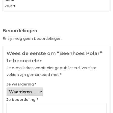
Zwart
Beoordelingen
Er zijn nog geen beoordelingen.
Wees de eerste om “Beenhoes Polar”
te beoordelen
Je e-mailadres wordt niet gepubliceerd.
Vereiste
velden zijn gemarkeerd met
*
Je waardering
*
Je beoordeling
*