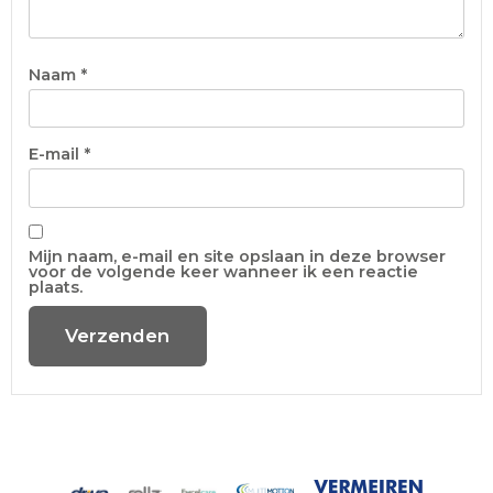
Naam
*
E-mail
*
Mijn naam, e-mail en site opslaan in deze browser
voor de volgende keer wanneer ik een reactie
plaats.