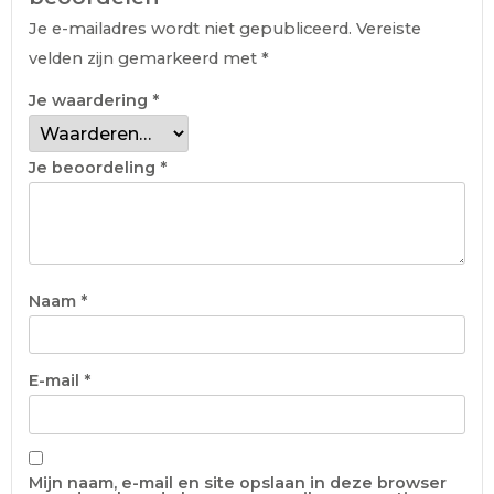
Je e-mailadres wordt niet gepubliceerd.
Vereiste
velden zijn gemarkeerd met
*
Je waardering
*
Je beoordeling
*
Naam
*
E-mail
*
Mijn naam, e-mail en site opslaan in deze browser