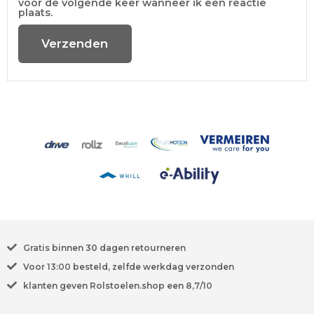
voor de volgende keer wanneer ik een reactie
plaats.
Gratis
binnen 30 dagen retourneren
Voor
13:00
besteld, zelfde werkdag verzonden
klanten geven Rolstoelen.shop een
8,7/10