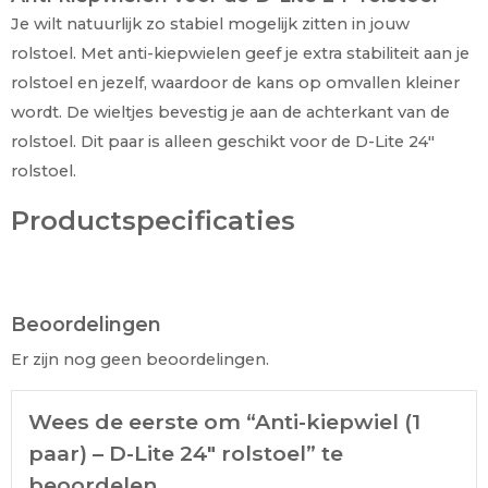
Je wilt natuurlijk zo stabiel mogelijk zitten in jouw
rolstoel. Met anti-kiepwielen geef je extra stabiliteit aan je
rolstoel en jezelf, waardoor de kans op omvallen kleiner
wordt. De wieltjes bevestig je aan de achterkant van de
rolstoel. Dit paar is alleen geschikt voor de D-Lite 24″
rolstoel.
Productspecificaties
Beoordelingen
Er zijn nog geen beoordelingen.
Wees de eerste om “Anti-kiepwiel (1
paar) – D-Lite 24″ rolstoel” te
beoordelen