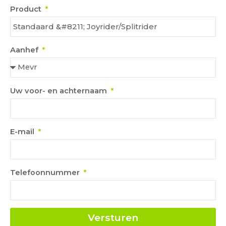
Product
Aanhef
Uw voor- en achternaam
E-mail
Telefoonnummer
Versturen