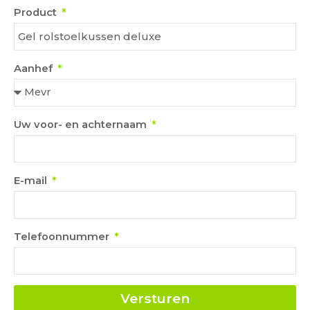
Product
Aanhef
Uw voor- en achternaam
E-mail
Telefoonnummer
Versturen